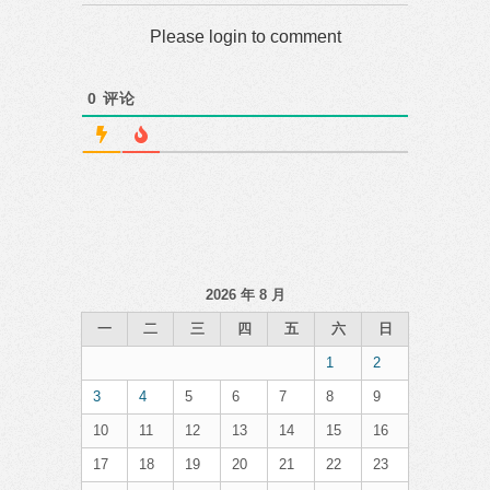
Please login to comment
0
评论
2026 年 8 月
一
二
三
四
五
六
日
1
2
3
4
5
6
7
8
9
10
11
12
13
14
15
16
17
18
19
20
21
22
23