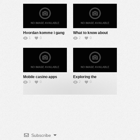
Hvordan komme i gang
What to know about
1
0
2
0
med Vikings Casino: En
InOut Games: bonus
enkel guide for nye
offers and game
spillere
features worth exploring
Mobile casino apps
Exploring the
3
0
2
0
reviewed: convenience
sportsbook at Westace
and gameplay without
Casino: a beginner’s
limits
guide to betting
Subscribe