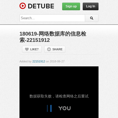
Sign up
Log In
180619-网络数据库的信息检
索-22151912
LIKE?
SHARE
Added by
22151912
on 2018-06-27