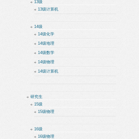
13级
13级计算机
14级
14级化学
14级地理
14级数学
14级物理
14级计算机
研究生
15级
15级物理
16级
16级物理