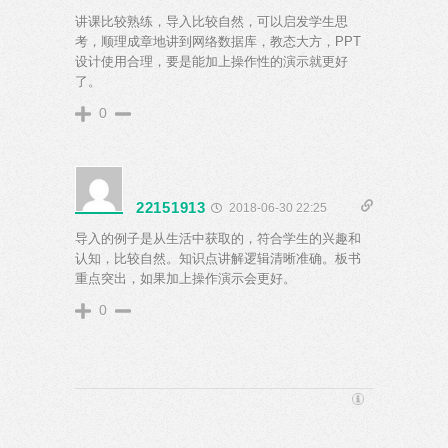
讲课比较熟练，导入比较自然，可以启发学生思
考，顺理成章地讲到网络数据库，教态大方，PPT
设计使用合理，要是能加上操作性的演示就更好
了。
0
22151913
2018-06-30 22:25
导入的例子是从生活中获取的，符合学生的兴趣和
认知，比较自然。知识点讲解逻辑清晰准确。板书
重点突出，如果加上操作演示会更好。
0