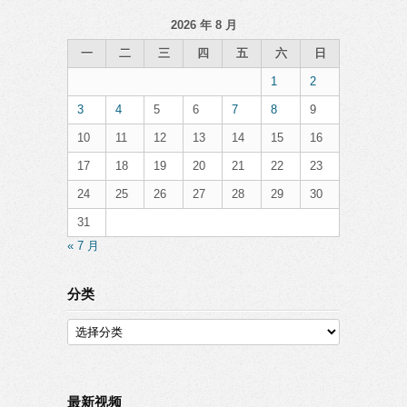
2026 年 8 月
一
二
三
四
五
六
日
1
2
3
4
5
6
7
8
9
10
11
12
13
14
15
16
17
18
19
20
21
22
23
24
25
26
27
28
29
30
31
« 7 月
分类
分
类
最新视频