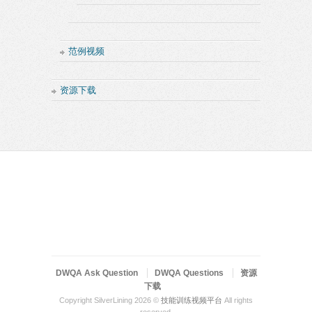
范例视频
资源下载
DWQA Ask Question
DWQA Questions
资源
下载
Copyright SilverLining 2026 ©
技能训练视频平台
All rights