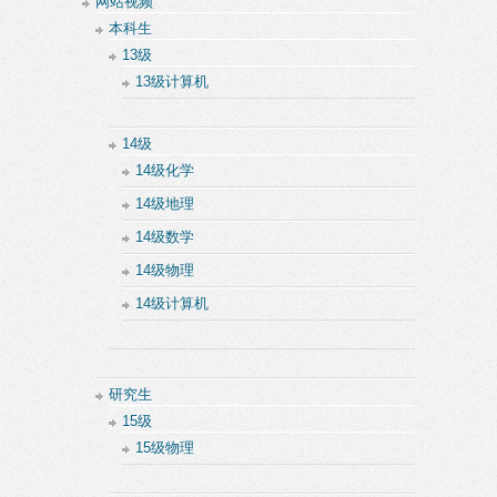
网站视频
本科生
13级
13级计算机
14级
14级化学
14级地理
14级数学
14级物理
14级计算机
研究生
15级
15级物理