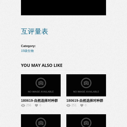
互评量表
Category:
15级生物
YOU MAY ALSO LIKE
180619-自然选择对种群
180619-自然选择对种群
256
0
251
0
基因频率变化的影
基因频率的影
响-09150123
响-20150238