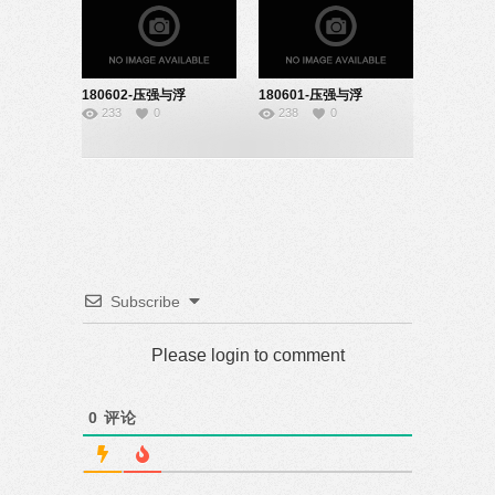
180602-压强与浮
180601-压强与浮
233
0
238
0
力-21150618
力-22150740
Subscribe
Please login to comment
0
评论