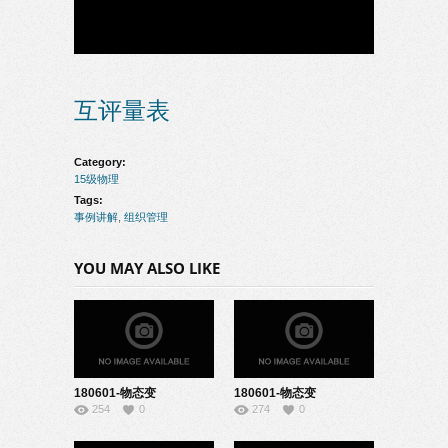
互评量表
Category:
15级物理
Tags:
事例讲解
,
组织管理
YOU MAY ALSO LIKE
180601-物态变
180601-物态变
254
0
274
0
化-22150729
化-20150202