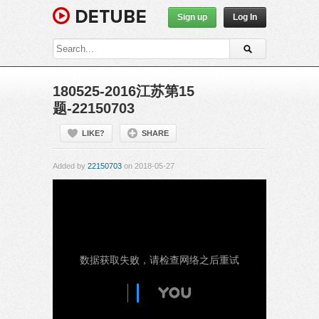
Sign up
Log In
180525-2016江苏第15
题-22150703
LIKE?
SHARE
Added by
22150703
on 2018-05-27