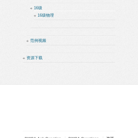
16级
16级物理
范例视频
资源下载