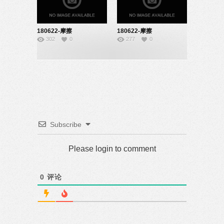
180622-摩擦
180622-摩擦
302
0
277
0
力-22150706
力-22150723
Subscribe
Please login to comment
0
评论