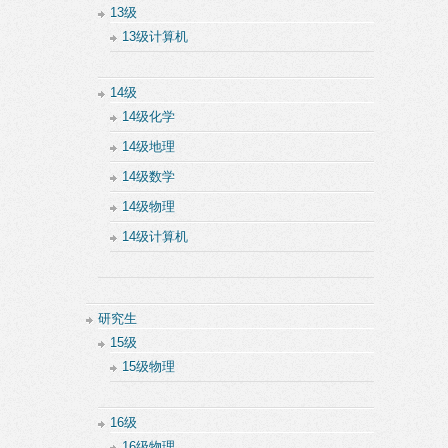
13级
13级计算机
14级
14级化学
14级地理
14级数学
14级物理
14级计算机
研究生
15级
15级物理
16级
16级物理