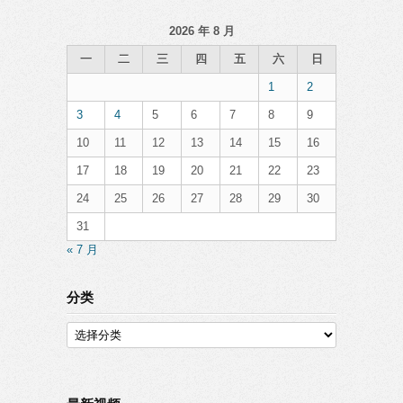
2026 年 8 月
一
二
三
四
五
六
日
1
2
3
4
5
6
7
8
9
10
11
12
13
14
15
16
17
18
19
20
21
22
23
24
25
26
27
28
29
30
31
« 7 月
分类
分
类