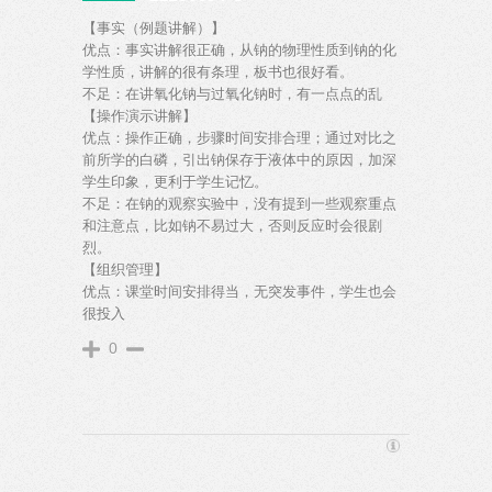
【事实（例题讲解）】
优点：事实讲解很正确，从钠的物理性质到钠的化
学性质，讲解的很有条理，板书也很好看。
不足：在讲氧化钠与过氧化钠时，有一点点的乱
【操作演示讲解】
优点：操作正确，步骤时间安排合理；通过对比之
前所学的白磷，引出钠保存于液体中的原因，加深
学生印象，更利于学生记忆。
不足：在钠的观察实验中，没有提到一些观察重点
和注意点，比如钠不易过大，否则反应时会很剧
烈。
【组织管理】
优点：课堂时间安排得当，无突发事件，学生也会
很投入
0