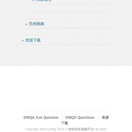
范例视频
资源下载
DWQA Ask Question
DWQA Questions
资源
下载
Copyright SilverLining 2026 ©
技能训练视频平台
All rights