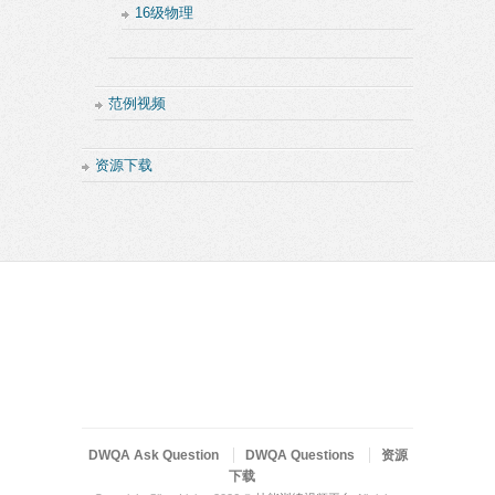
16级物理
范例视频
资源下载
DWQA Ask Question
DWQA Questions
资源
下载