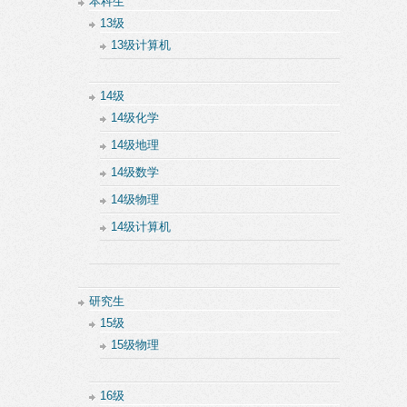
本科生
13级
13级计算机
14级
14级化学
14级地理
14级数学
14级物理
14级计算机
研究生
15级
15级物理
16级