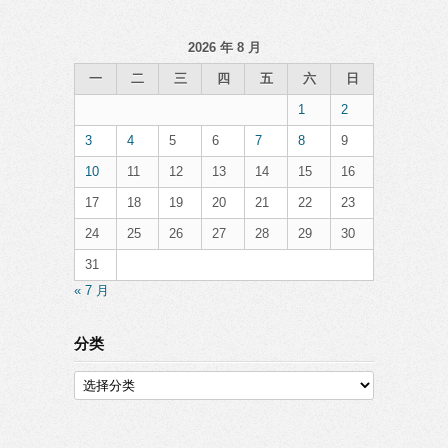
2026 年 8 月
一
二
三
四
五
六
日
1
2
3
4
5
6
7
8
9
10
11
12
13
14
15
16
17
18
19
20
21
22
23
24
25
26
27
28
29
30
31
« 7 月
分类
分
类