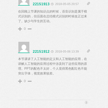
22151913
2018-05-05 20:57
在回顾上节课的知识点的时候，语音识别是属于模
式识别的，但后面在总结模式识别的时候改正过来
了。缺少与学生的互动。
0
22151912
2018-05-06 13:39
本节课讲了人工智能的定义和人工智能的应用，在
讲解人工智能的应用过程中涉及到了这些应用的原
理。PPT的配色不太好，个人觉得黑色配红色不能
突出字体，视觉效果较差。
0