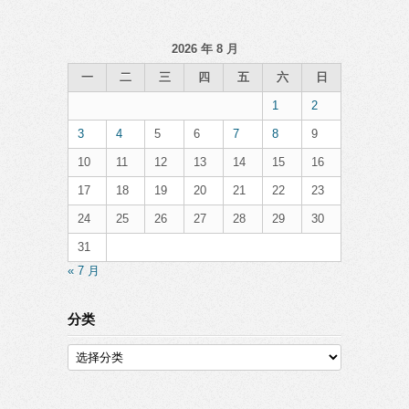
2026 年 8 月
一
二
三
四
五
六
日
1
2
3
4
5
6
7
8
9
10
11
12
13
14
15
16
17
18
19
20
21
22
23
24
25
26
27
28
29
30
31
« 7 月
分类
分
类