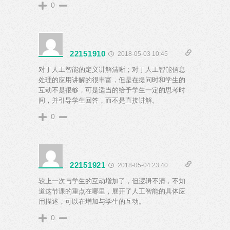
0
22151910
2018-05-03 10:45
对于人工智能的定义讲解清晰；对于人工智能信息
处理的应用讲解的很丰富，但是在提问时和学生的
互动不是很够，可是适当的给予学生一定的思考时
间，并引导学生回答，而不是直接讲解。
0
22151921
2018-05-04 23:40
较上一次与学生的互动增加了，但逻辑不清，不知
道这节课的重点在哪里，展开了人工智能的具体应
用描述，可以在增加与学生的互动。
0