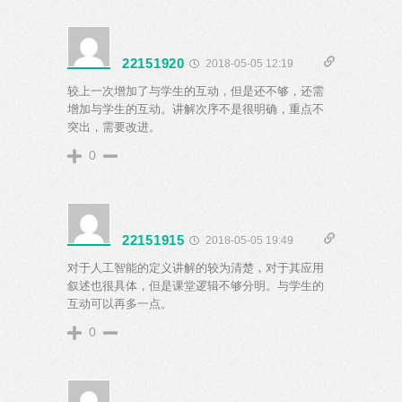
22151920
2018-05-05 12:19
较上一次增加了与学生的互动，但是还不够，还需
增加与学生的互动。讲解次序不是很明确，重点不
突出，需要改进。
0
22151915
2018-05-05 19:49
对于人工智能的定义讲解的较为清楚，对于其应用
叙述也很具体，但是课堂逻辑不够分明。与学生的
互动可以再多一点。
0