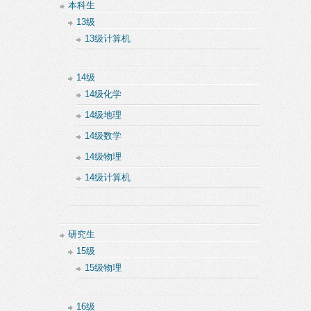
本科生
13级
13级计算机
14级
14级化学
14级地理
14级数学
14级物理
14级计算机
研究生
15级
15级物理
16级