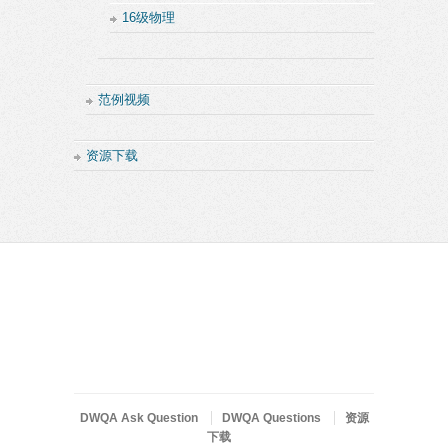
16级物理
范例视频
资源下载
DWQA Ask Question
DWQA Questions
资源
下载