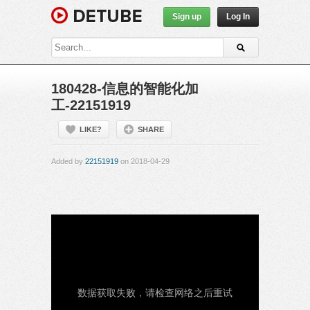
Sign up
Log In
180428-信息的智能化加
工-22151919
LIKE?
SHARE
Added by
22151919
on 2018-04-29