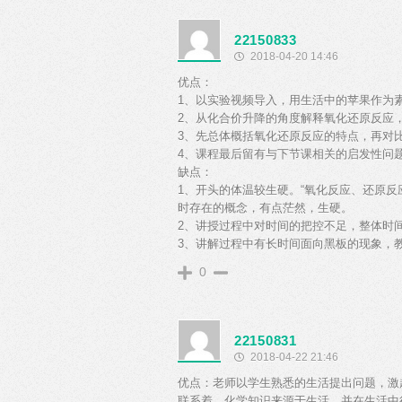
22150833
2018-04-20 14:46
优点：
1、以实验视频导入，用生活中的苹果作为
2、从化合价升降的角度解释氧化还原反应
3、先总体概括氧化还原反应的特点，再对
4、课程最后留有与下节课相关的启发性问
缺点：
1、开头的体温较生硬。“氧化反应、还原
时存在的概念，有点茫然，生硬。
2、讲授过程中对时间的把控不足，整体时
3、讲解过程中有长时间面向黑板的现象，
0
22150831
2018-04-22 21:46
优点：老师以学生熟悉的生活提出问题，激
联系着，化学知识来源于生活，并在生活中