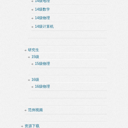
14级地理
14级数学
14级物理
14级计算机
研究生
15级
15级物理
16级
16级物理
范例视频
资源下载