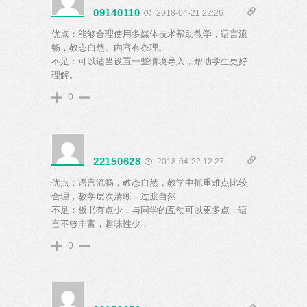
09140110
2018-04-21 22:26
优点：能够合理使用多媒体技术帮助教学，语言流
畅，教态自然。内容有条理。
不足：可以适当设置一些情境导入，帮助学生更好
理解。
0
22150628
2018-04-22 12:27
优点：语言流畅，教态自然，教学中抓重难点比较
合理，教学层次清晰，过渡自然
不足：板书有点少，与同学的互动可以更多点，语
言不够丰富，趣味性少，
0