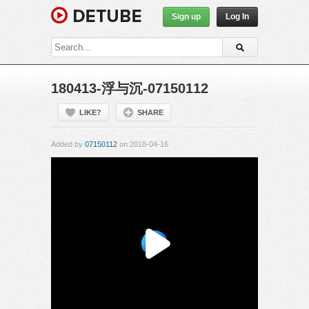
Sign up
Log In
180413-浮与沉-07150112
LIKE?
SHARE
Added by
07150112
on 2018-04-16