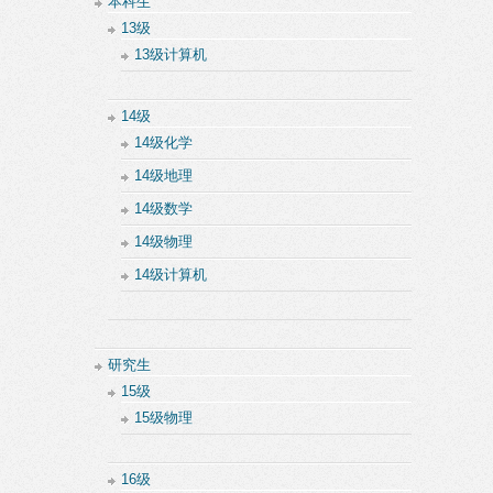
本科生
13级
13级计算机
14级
14级化学
14级地理
14级数学
14级物理
14级计算机
研究生
15级
15级物理
16级