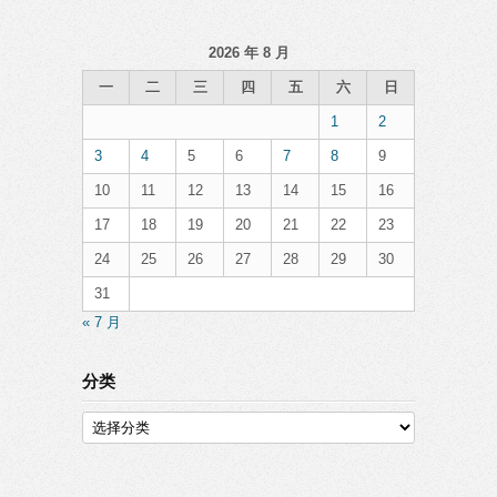
2026 年 8 月
一
二
三
四
五
六
日
1
2
3
4
5
6
7
8
9
10
11
12
13
14
15
16
17
18
19
20
21
22
23
24
25
26
27
28
29
30
31
« 7 月
分类
分
类