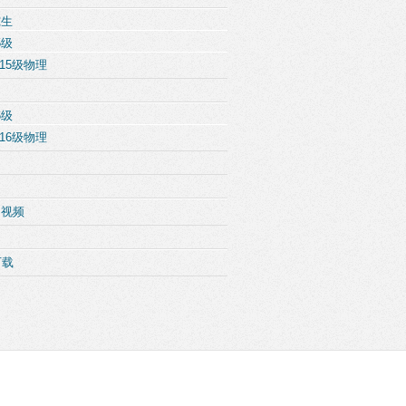
究生
5级
15级物理
6级
16级物理
例视频
下载