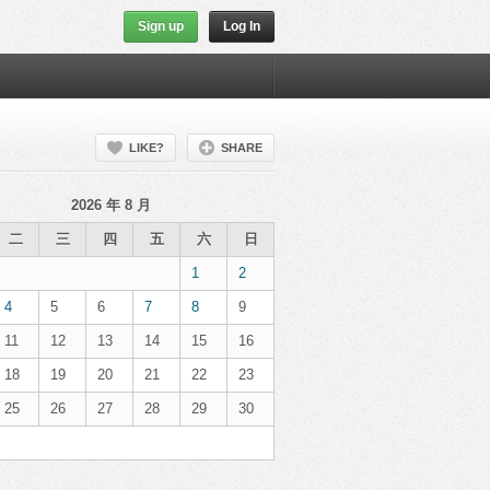
Sign up
Log In
LIKE?
SHARE
2026 年 8 月
二
三
四
五
六
日
1
2
4
5
6
7
8
9
11
12
13
14
15
16
18
19
20
21
22
23
25
26
27
28
29
30