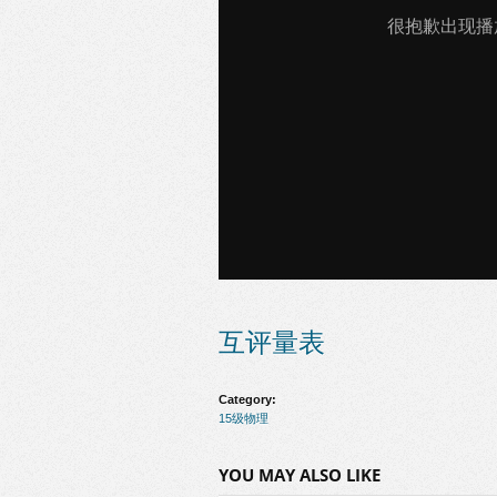
互评量表
Category:
15级物理
YOU MAY ALSO LIKE