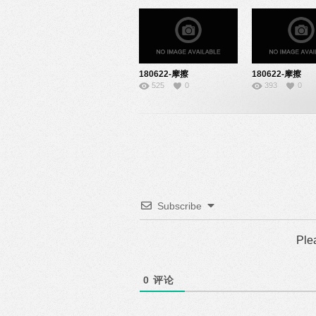
180622-摩擦
180622-摩擦
525
0
393
0
力-22150738
力-22150718
Subscribe
Ple
0
评论