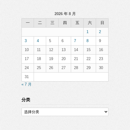
2026 年 8 月
一
二
三
四
五
六
日
1
2
3
4
5
6
7
8
9
10
11
12
13
14
15
16
17
18
19
20
21
22
23
24
25
26
27
28
29
30
31
« 7 月
分类
分
类