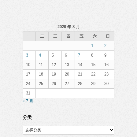
2026 年 8 月
一
二
三
四
五
六
日
1
2
3
4
5
6
7
8
9
10
11
12
13
14
15
16
17
18
19
20
21
22
23
24
25
26
27
28
29
30
31
« 7 月
分类
分
类