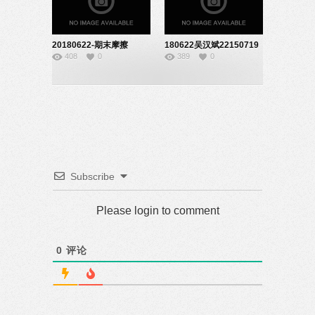
20180622-期末摩擦
180622吴汉斌22150719
408
0
389
0
力-20150202
摩擦力期末视频
Subscribe
Please login to comment
0
评论