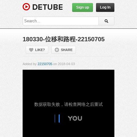
Sign up
Log In
180330-位移和路程-22150705
LIKE?
SHARE
Added by
22150705
on 2018-04-03