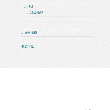
16级
16级物理
范例视频
资源下载