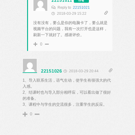
22151011
作者
Reply to
22151021
2018-03-29 15:22
没有没有，要么是你的电脑卡了，要么就是
视频平台的问题，我有一次打开也是这样，
刷新一下就好了。感谢评价。
0
22151026
2018-03-29 20:44
1、导入联系生活，语气生动，使学生有很强大的代
入感。
2、结课时也与导入部分相呼应，可以看出做了很好
的准备。
3、课程中与学生的交流很多，注重学生的反应。
0