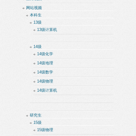
网站视频
本科生
13级
13级计算机
14级
14级化学
14级地理
14级数学
14级物理
14级计算机
研究生
15级
15级物理