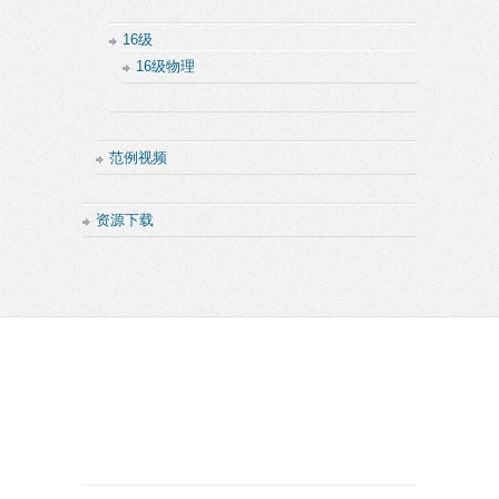
16级
16级物理
范例视频
资源下载