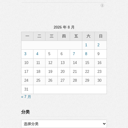
2026 年 8 月
一
二
三
四
五
六
日
1
2
3
4
5
6
7
8
9
10
11
12
13
14
15
16
17
18
19
20
21
22
23
24
25
26
27
28
29
30
31
« 7 月
分类
分
类