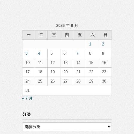
2026 年 8 月
一
二
三
四
五
六
日
1
2
3
4
5
6
7
8
9
10
11
12
13
14
15
16
17
18
19
20
21
22
23
24
25
26
27
28
29
30
31
« 7 月
分类
分
类