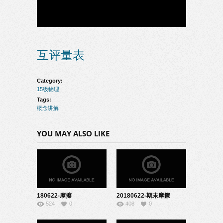
互评量表
Category:
15级物理
Tags:
概念讲解
YOU MAY ALSO LIKE
180622-摩擦
20180622-期末摩擦
524
0
408
0
力-22150738
力-20150202