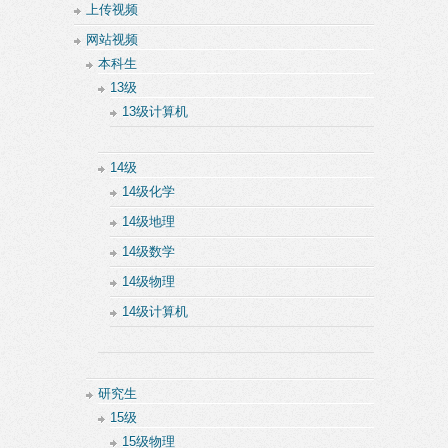
上传视频
网站视频
本科生
13级
13级计算机
14级
14级化学
14级地理
14级数学
14级物理
14级计算机
研究生
15级
15级物理