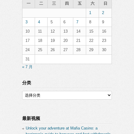
一
二
三
四
五
六
日
1
2
3
4
5
6
7
8
9
10
11
12
13
14
15
16
17
18
19
20
21
22
23
24
25
26
27
28
29
30
31
« 7 月
分类
分
类
最新视频
Unlock your adventure at Mafia Casino: a