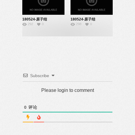
180524-原子结
180524-原子结
292
0
298
0
构-22150822
构-22150821
Subscribe
Please login to comment
0
评论