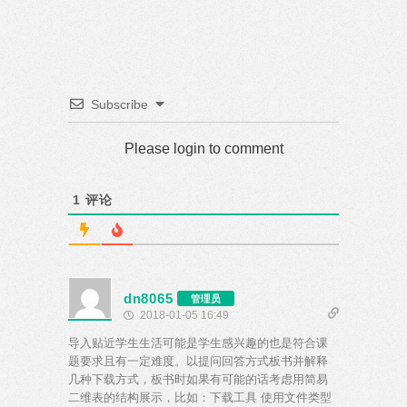
Subscribe
Please login to comment
1
评论
dn8065
管理员
2018-01-05 16:49
导入贴近学生生活可能是学生感兴趣的也是符合课
题要求且有一定难度。以提问回答方式板书并解释
几种下载方式，板书时如果有可能的话考虑用简易
二维表的结构展示，比如：下载工具 使用文件类型