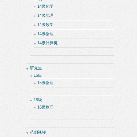
14级化学
14级地理
14级数学
14级物理
14级计算机
研究生
15级
15级物理
16级
16级物理
范例视频