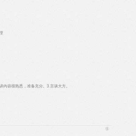
理
对所讲内容很熟悉，准备充分。3.言谈大方。