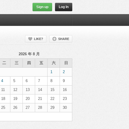
Sign up
Log In
LIKE?
SHARE
2026 年 8 月
二
三
四
五
六
日
1
2
4
5
6
7
8
9
11
12
13
14
15
16
18
19
20
21
22
23
25
26
27
28
29
30