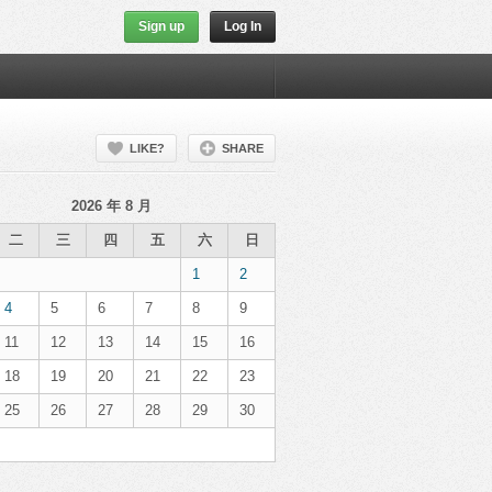
Sign up
Log In
LIKE?
SHARE
2026 年 8 月
二
三
四
五
六
日
1
2
4
5
6
7
8
9
11
12
13
14
15
16
18
19
20
21
22
23
25
26
27
28
29
30