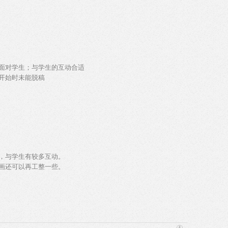
面对学生；与学生的互动合适
开始时未能脱稿
，与学生有较多互动。
画还可以再工整一些。