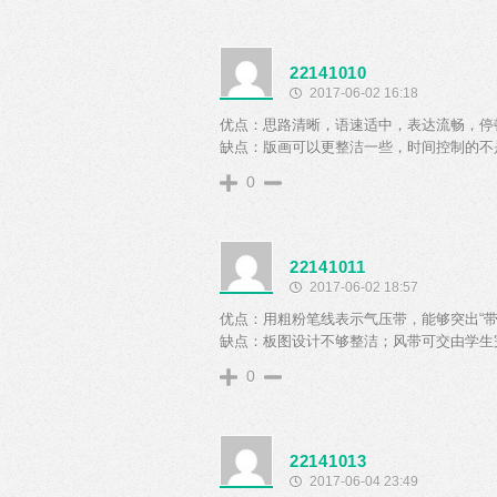
22141010
2017-06-02 16:18
优点：思路清晰，语速适中，表达流畅，停
缺点：版画可以更整洁一些，时间控制的不
0
22141011
2017-06-02 18:57
优点：用粗粉笔线表示气压带，能够突出“
缺点：板图设计不够整洁；风带可交由学生
0
22141013
2017-06-04 23:49