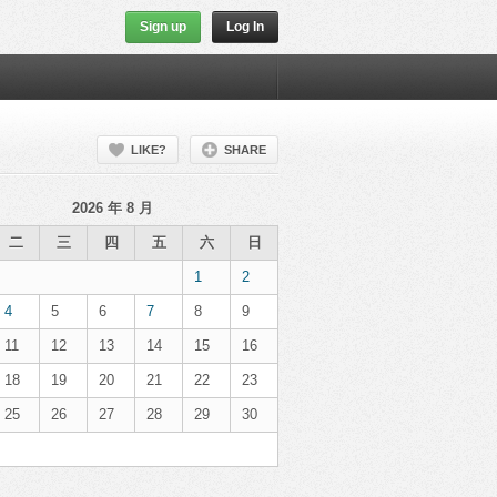
Sign up
Log In
LIKE?
SHARE
2026 年 8 月
二
三
四
五
六
日
1
2
4
5
6
7
8
9
11
12
13
14
15
16
18
19
20
21
22
23
25
26
27
28
29
30