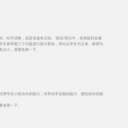
的，吐字清晰，就是语速有点快。“新知”部分中，老师提到在播
学生将带着三个问题进行探讨新知，突出以学生为主体、教师为
字有点小，需要改善一下。
培养学生小组合作的能力；培养动手实验的能力、团结协作的能
要改善一下。