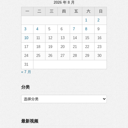
2026 年 8 月
一
二
三
四
五
六
日
1
2
3
4
5
6
7
8
9
10
11
12
13
14
15
16
17
18
19
20
21
22
23
24
25
26
27
28
29
30
31
« 7 月
分类
分
类
最新视频