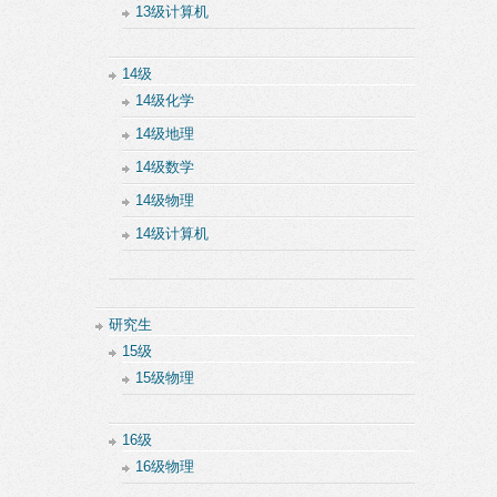
13级计算机
14级
14级化学
14级地理
14级数学
14级物理
14级计算机
研究生
15级
15级物理
16级
16级物理