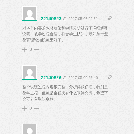
22140823
2017-05-06 22:51
对本节内容的教材地位和学情分析进行了详细解释
说明，教学过程合理，符合学生认知，最好加一些
教育理论知识就更好了。
0
22140826
2017-05-06 23:46
整个说课过程内容很完整，分析得很仔细，特别是
教学过程，但就是全程没有什么眼神交流，希望下
次可以争取脱点稿。
0