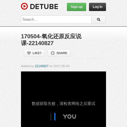
Sign up
Log In
170504-氧化还原反应说
课-22140827
LIKE?
SHARE
Added by
22140827
on 2017-05-04