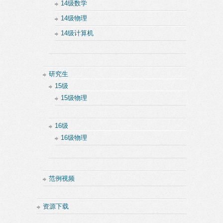
14级数学
14级物理
14级计算机
研究生
15级
15级物理
16级
16级物理
范例视频
资源下载