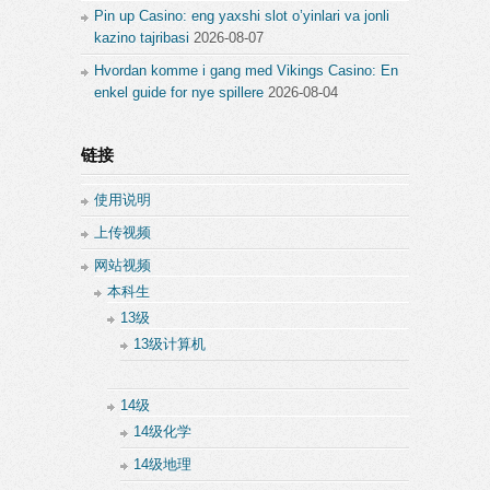
Pin up Casino: eng yaxshi slot o’yinlari va jonli
kazino tajribasi
2026-08-07
Hvordan komme i gang med Vikings Casino: En
enkel guide for nye spillere
2026-08-04
链接
使用说明
上传视频
网站视频
本科生
13级
13级计算机
14级
14级化学
14级地理