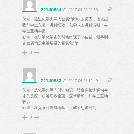
22140834
2017-04-27 20:58
优点：通过化学史导入金属钠和水的反应，比较能
吸引学生兴趣；讲解细致，化学式的讲解清晰；与
学生互动丰富。
缺点：在讲解化学史的时候出现了小偏差，最早制
备金属钠是电解熔融的氢氧化钠~
0
22140833
2017-04-28 12:49
优点：从化学史导入所讲知识，结合实验讲解钠与
水的反应，讲解细致全面，逻辑清晰。和学生互动
较多。
缺点：在提问时没有给学生足够的思考时间
0