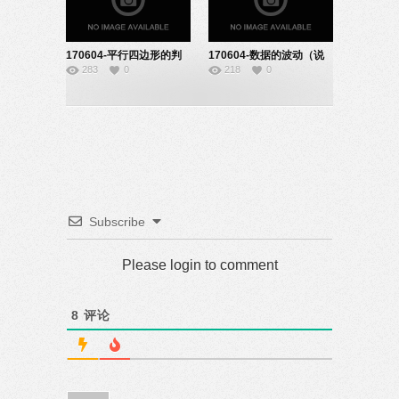
170604-平行四边形的判
170604-数据的波动（说
283
0
218
0
定-22140667
课）-22140621
Subscribe
Please login to comment
8
评论