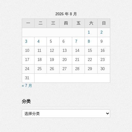
2026 年 8 月
一
二
三
四
五
六
日
1
2
3
4
5
6
7
8
9
10
11
12
13
14
15
16
17
18
19
20
21
22
23
24
25
26
27
28
29
30
31
« 7 月
分类
分
类