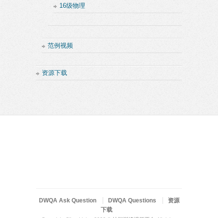
16级物理
范例视频
资源下载
DWQA Ask Question
DWQA Questions
资源
下载