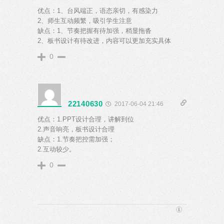
优点：1、台风端正，语态亲切，有感染力
2、师生互动频繁，吸引学生注意
缺点：1、节奏把握有待加强，稍显拖沓
2、板书设计有待改进，内容可以更加充实具体
0
22140630
2017-06-04 21:46
优点：1.PPT设计合理，讲解到位
2.声音响亮，板书设计合理
缺点：1.节奏把控需加强；
2.互动较少。
0