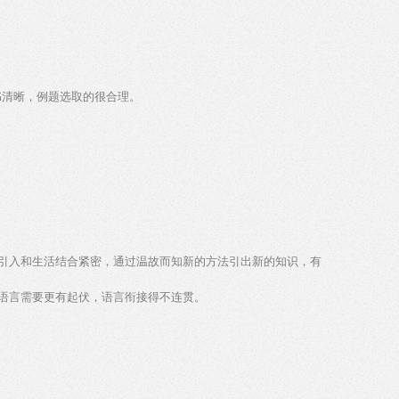
书清晰，例题选取的很合理。
的引入和生活结合紧密，通过温故而知新的方法引出新的知识，有
语言需要更有起伏，语言衔接得不连贯。