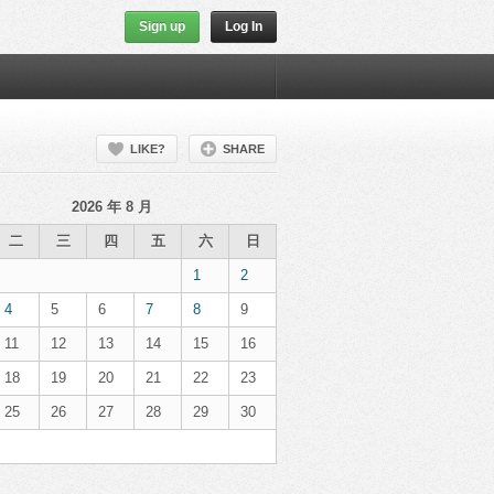
Sign up
Log In
LIKE?
SHARE
2026 年 8 月
二
三
四
五
六
日
1
2
4
5
6
7
8
9
11
12
13
14
15
16
18
19
20
21
22
23
25
26
27
28
29
30