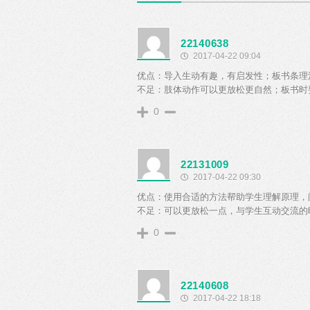
22140638
2017-04-22 09:04
优点：导入生动有趣，有启发性；板书条理
不足：肢体动作可以更放松更自然；板书时
0
22131009
2017-04-22 09:30
优点：使用合适的方法帮助学生理解原理，
不足：可以更放松一点，与学生互动交流的
0
22140608
2017-04-22 18:18