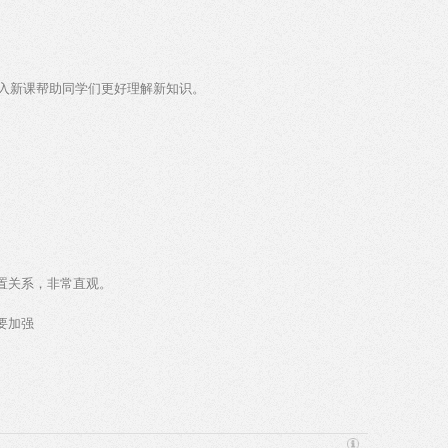
入新课帮助同学们更好理解新知识。
置关系，非常直观。
要加强