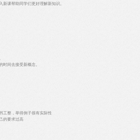
入新课帮助同学们更好理解新知识。
。
的时间去接受新概念。
书工整，举得例子很有实际性
己的要求过高