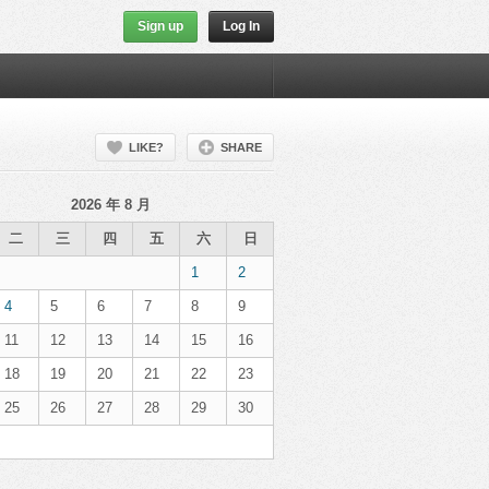
Sign up
Log In
LIKE?
SHARE
2026 年 8 月
二
三
四
五
六
日
1
2
4
5
6
7
8
9
11
12
13
14
15
16
18
19
20
21
22
23
25
26
27
28
29
30