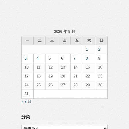
2026 年 8 月
一
二
三
四
五
六
日
1
2
3
4
5
6
7
8
9
10
11
12
13
14
15
16
17
18
19
20
21
22
23
24
25
26
27
28
29
30
31
« 7 月
分类
分