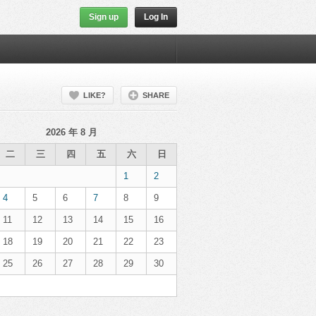
Sign up
Log In
LIKE?
SHARE
2026 年 8 月
二
三
四
五
六
日
1
2
4
5
6
7
8
9
11
12
13
14
15
16
18
19
20
21
22
23
25
26
27
28
29
30