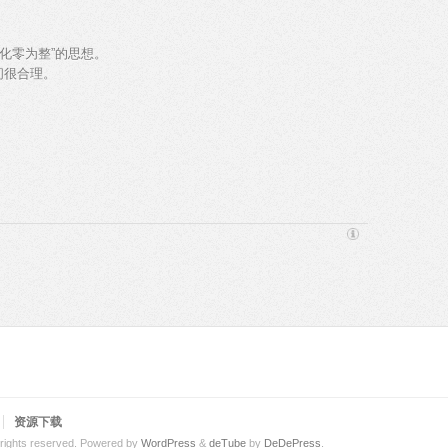
化零为整”的思想。
问很合理。
。
资源下载
 rights reserved.
Powered by
WordPress
&
deTube
by
DeDePress
.