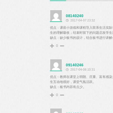
08140240
2017-04-07 23:32
优点：课前小游戏和课程导入联系生活实际
生的理解吸收；结束时留下的问题启发学生
缺点：缺少板书的设计，结合板书进行讲解
0
09140246
2017-04-08 10:31
优点：教师在课堂上明朗、庄重、富有感染
生互动地很好，课堂气氛活跃。
缺点：板书内容有点少。
0