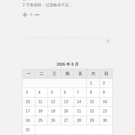
2.节奏稍快，过渡略有不足。
0
2026 年 8 月
一
二
三
四
五
六
日
1
2
3
4
5
6
7
8
9
10
11
12
13
14
15
16
17
18
19
20
21
22
23
24
25
26
27
28
29
30
31