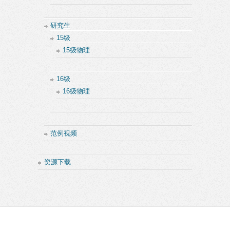
研究生
15级
15级物理
16级
16级物理
范例视频
资源下载