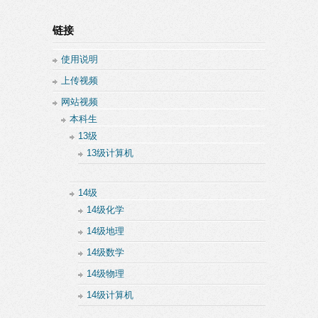
链接
使用说明
上传视频
网站视频
本科生
13级
13级计算机
14级
14级化学
14级地理
14级数学
14级物理
14级计算机