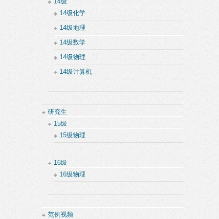
14级
14级化学
14级地理
14级数学
14级物理
14级计算机
研究生
15级
15级物理
16级
16级物理
范例视频