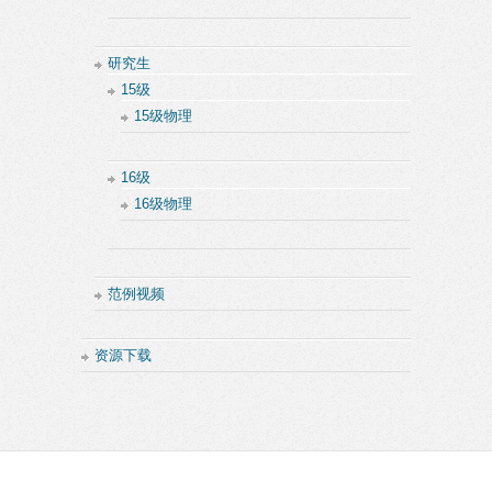
研究生
15级
15级物理
16级
16级物理
范例视频
资源下载