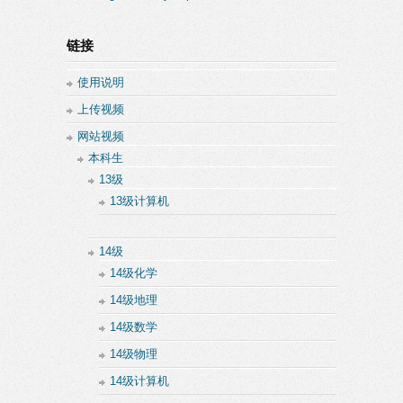
链接
使用说明
上传视频
网站视频
本科生
13级
13级计算机
14级
14级化学
14级地理
14级数学
14级物理
14级计算机