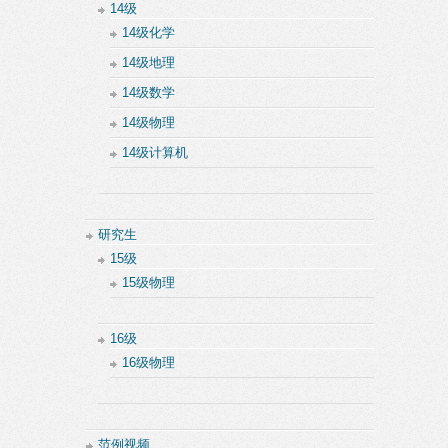
14级
14级化学
14级地理
14级数学
14级物理
14级计算机
研究生
15级
15级物理
16级
16级物理
范例视频