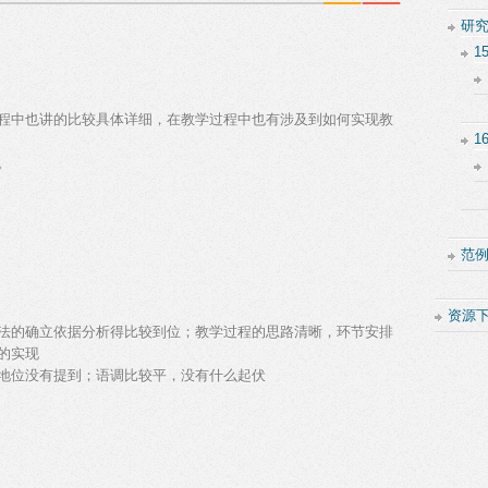
研
1
程中也讲的比较具体详细，在教学过程中也有涉及到如何实现教
1
。
范
资源
法的确立依据分析得比较到位；教学过程的思路清晰，环节安排
的实现
地位没有提到；语调比较平，没有什么起伏