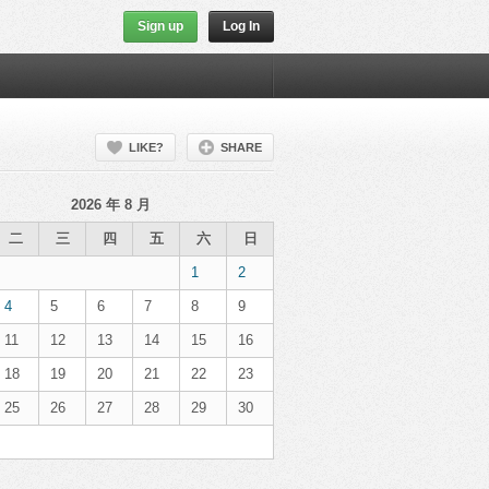
Sign up
Log In
LIKE?
SHARE
2026 年 8 月
二
三
四
五
六
日
1
2
4
5
6
7
8
9
11
12
13
14
15
16
18
19
20
21
22
23
25
26
27
28
29
30