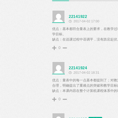
22141922
2017-04-02 17:00
优点：基本都符合量表上的要求，在教学过
学目标。
缺点：在说课过程中语调平，没有跌宕起伏
0
22141924
2017-04-02 18:31
优点：量表中的每一点基本都提到了；对教
合理，明确提出了重难点的突破和教学目标
缺点：本课内容在整个计算机课程体系中的
0