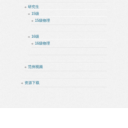
研究生
15级
15级物理
16级
16级物理
范例视频
资源下载