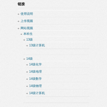
链接
使用说明
上传视频
网站视频
本科生
13级
13级计算机
14级
14级化学
14级地理
14级数学
14级物理
14级计算机