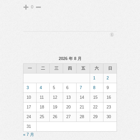
0
2026 年 8 月
一
二
三
四
五
六
日
1
2
3
4
5
6
7
8
9
10
11
12
13
14
15
16
17
18
19
20
21
22
23
24
25
26
27
28
29
30
31
« 7 月