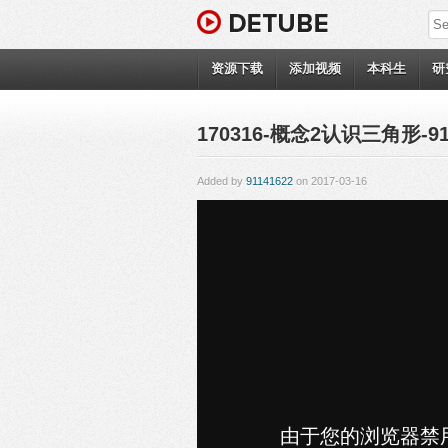
资源下载
添加视频
本科生
研
170316-概念2认识三角形-91
Added by
91141622
on 2017-03-16