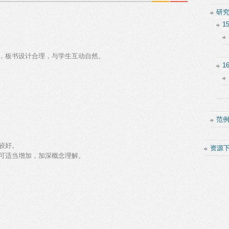
研
1
，板书设计合理，与学生互动自然。
1
范
较好。
资源
可适当增加，加深概念理解。