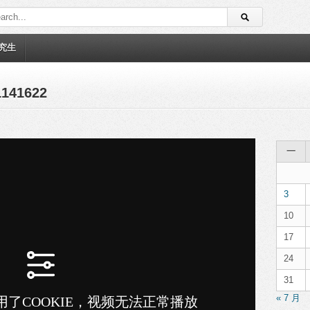
究生
141622
一
3
10
17
24
31
« 7 月