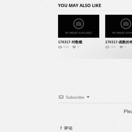
YOU MAY ALSO LIKE
170317-对数概
170317-函数的
534
0
369
0
念-06140409
性-22140609
Subscribe
Ple
7
评论