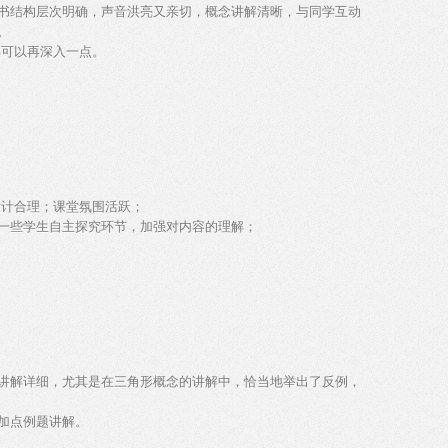
板书结构层次明确，声音洪亮又亲切，概念讲解清晰，与同学互动
。
解可以再深入一点。
设计合理；课堂氛围活跃；
一些学生自主探究环节，加强对内容的理解；
讲解详细，尤其是在三角形概念的讲解中，恰当地举出了反例，
加点例题讲解。