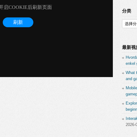
分类
分
类
最新视
Hvord
enkel 
What 
and ga
Mobil
gamepl
Explor
beginn
Inter
2026-