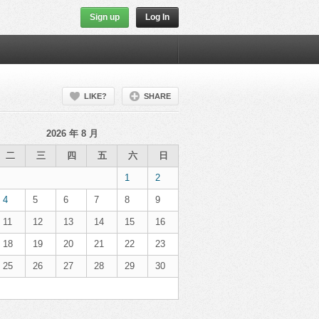
Sign up
Log In
LIKE?
SHARE
2026 年 8 月
二
三
四
五
六
日
1
2
4
5
6
7
8
9
11
12
13
14
15
16
18
19
20
21
22
23
25
26
27
28
29
30