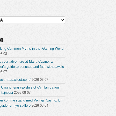
频
king Common Myths in the iGaming World
08-08
 your adventure at Mafia Casino: a
er’s guide to bonuses and fast withdrawals
08-07
ck-https://test.com/
2026-08-07
 Casino: eng yaxshi slot o’yinlari va jonli
 tajribasi
2026-08-07
an komme i gang med Vikings Casino: En
guide for nye spillere
2026-08-04