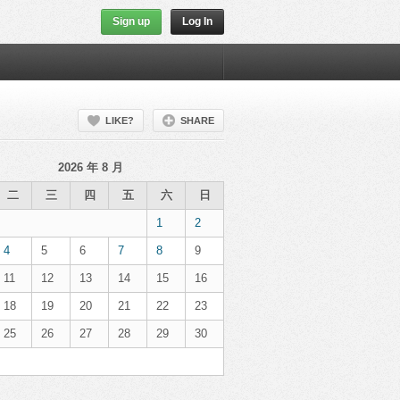
Sign up
Log In
LIKE?
SHARE
2026 年 8 月
二
三
四
五
六
日
1
2
4
5
6
7
8
9
11
12
13
14
15
16
18
19
20
21
22
23
25
26
27
28
29
30