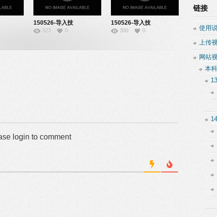
链接
150526-导入技
150526-导入技
使用
323
0
300
0
能-22121909
能-22121910
上传
网站
本
1
1
ase login to comment