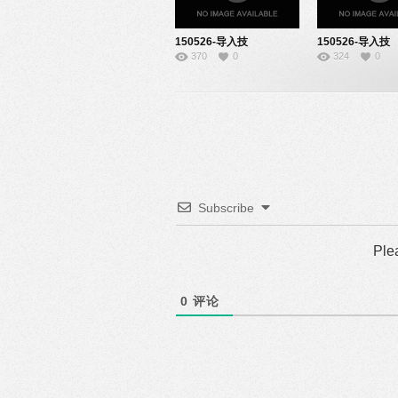
150526-导入技
150526-导入技
370
0
324
0
能-22121903
能-22121905
Subscribe
Ple
0
评论