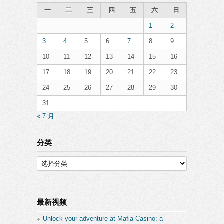
一
二
三
四
五
六
日
1
2
3
4
5
6
7
8
9
10
11
12
13
14
15
16
17
18
19
20
21
22
23
24
25
26
27
28
29
30
31
« 7 月
分类
分
类
最新视频
Unlock your adventure at Mafia Casino: a