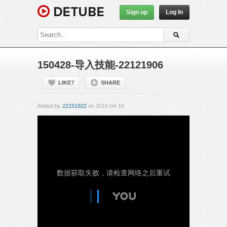
Sign up
Log In
150428-导入技能-22121906
LIKE?
SHARE
Added by
22151922
on 2016-04-16