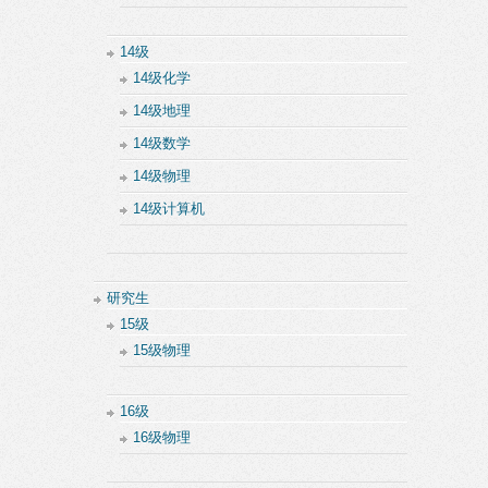
14级
14级化学
14级地理
14级数学
14级物理
14级计算机
研究生
15级
15级物理
16级
16级物理