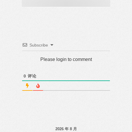
Subscribe
Please login to comment
0
评论
2026 年 8 月