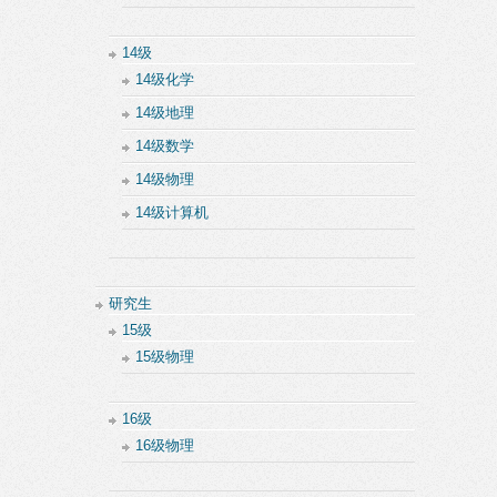
14级
14级化学
14级地理
14级数学
14级物理
14级计算机
研究生
15级
15级物理
16级
16级物理