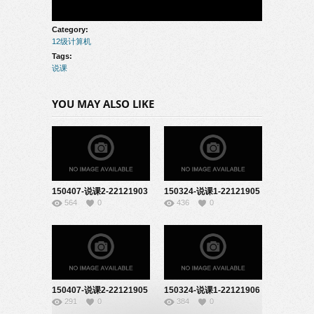
Category:
12级计算机
Tags:
说课
YOU MAY ALSO LIKE
150407-说课2-22121903
150324-说课1-22121905
564
0
436
0
150407-说课2-22121905
150324-说课1-22121906
291
0
384
0