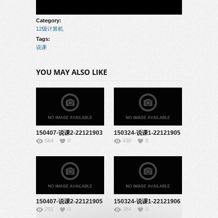
Category:
12级计算机
Tags:
说课
YOU MAY ALSO LIKE
150407-说课2-22121903
150324-说课1-22121905
564
0
436
0
150407-说课2-22121905
150324-说课1-22121906
291
0
384
0