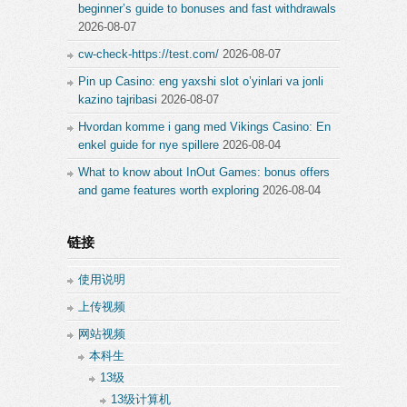
beginner’s guide to bonuses and fast withdrawals
2026-08-07
cw-check-https://test.com/
2026-08-07
Pin up Casino: eng yaxshi slot o’yinlari va jonli
kazino tajribasi
2026-08-07
Hvordan komme i gang med Vikings Casino: En
enkel guide for nye spillere
2026-08-04
What to know about InOut Games: bonus offers
and game features worth exploring
2026-08-04
链接
使用说明
上传视频
网站视频
本科生
13级
13级计算机