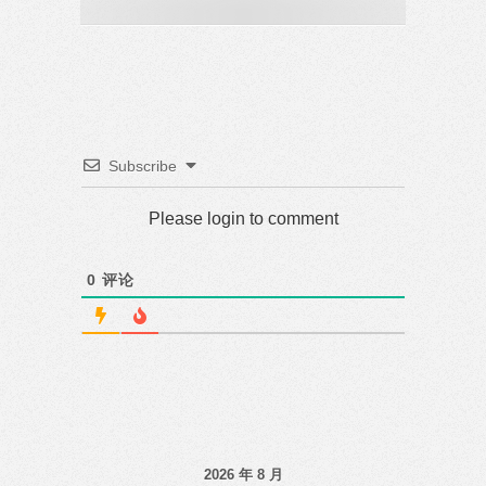
密（一）_标清
Subscribe
Please login to comment
0
评论
2026 年 8 月