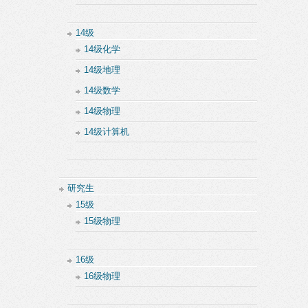
14级
14级化学
14级地理
14级数学
14级物理
14级计算机
研究生
15级
15级物理
16级
16级物理