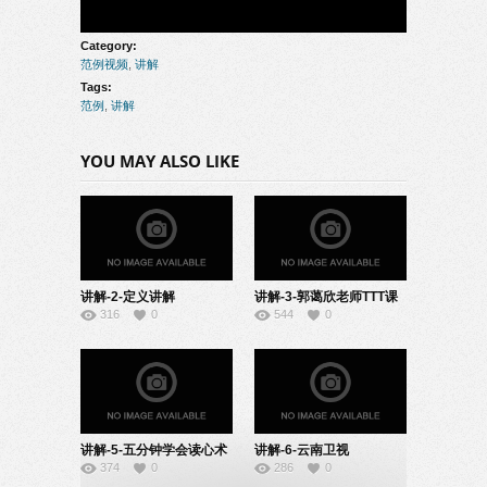
Category:
范例视频
,
讲解
Tags:
范例
,
讲解
YOU MAY ALSO LIKE
讲解-2-定义讲解
讲解-3-郭蔼欣老师TTT课
316
0
544
0
程片段–肢体语言的运用技
巧_高清
讲解-5-五分钟学会读心术
讲解-6-云南卫视
374
0
286
0
8：身体语言的秘密
20110721_肢体语言的秘