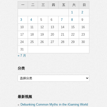
一
二
三
四
五
六
日
1
2
3
4
5
6
7
8
9
10
11
12
13
14
15
16
17
18
19
20
21
22
23
24
25
26
27
28
29
30
31
« 7 月
分类
分
类
最新视频
Debunking Common Myths in the iGaming World