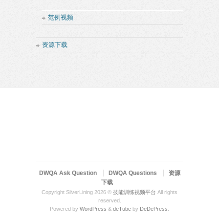
范例视频
资源下载
DWQA Ask Question
DWQA Questions
资源
下载
Copyright SilverLining 2026 ©
技能训练视频平台
All rights
reserved.
Powered by
WordPress
&
deTube
by
DeDePress
.